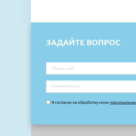
ЗАДАЙТЕ ВОПРОС
Я согласен на обработку моих
персональны