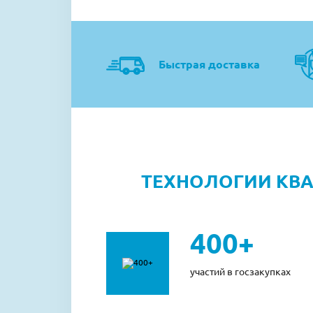
Быстрая доставка
ТЕХНОЛОГИИ КВ
400+
участий в госзакупках