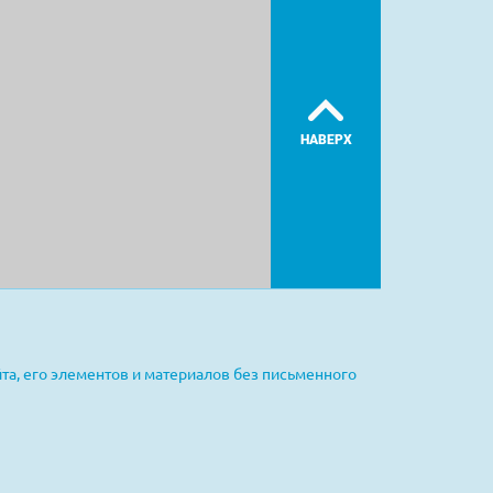
НАВЕРХ
та, его элементов и материалов без письменного