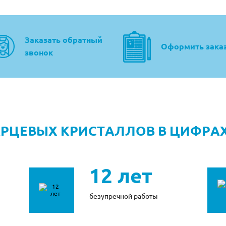
Заказать обратный
Оформить зака
звонок
АРЦЕВЫХ КРИСТАЛЛОВ В ЦИФРА
12 лет
безупречной работы