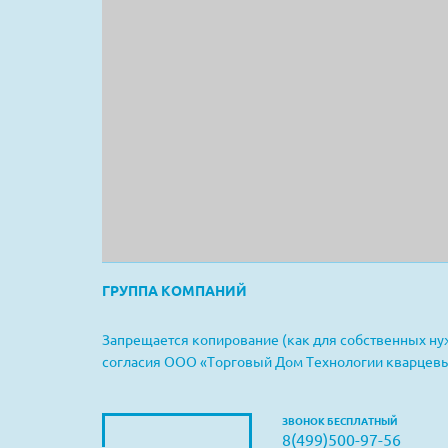
ГРУППА КОМПАНИЙ
Запрещается копирование (как для собственных нуж
согласия ООО «Торговый Дом Технологии кварцевы
ЗВОНОК БЕСПЛАТНЫЙ
8(499)500-97-56