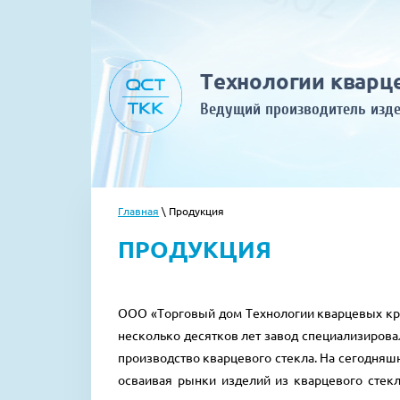
Технологии кварц
Ведущий производитель изде
Главная
\
Продукция
ПРОДУКЦИЯ
ООО «Торговый дом Технологии кварцевых крис
несколько десятков лет завод специализирова
производство кварцевого стекла. На сегодняш
осваивая рынки изделий из кварцевого стекл