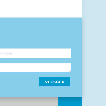
ОТПРАВИТЬ